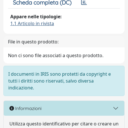
Scheda completa (DC)
Appare nelle tipologie:
1.1 Articolo in rivista
File in questo prodotto:
Non ci sono file associati a questo prodotto.
I documenti in IRIS sono protetti da copyright e
tutti i diritti sono riservati, salvo diversa
indicazione.
Informazioni
Utilizza questo identificativo per citare o creare un