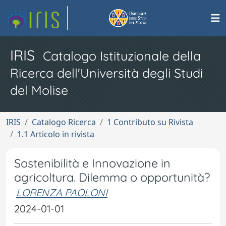
IRIS
Catalogo Istituzionale della
Ricerca dell'Università degli Studi
del Molise
IRIS
Catalogo Ricerca
1 Contributo su Rivista
1.1 Articolo in rivista
Sostenibilità e Innovazione in
agricoltura. Dilemma o opportunità?
LORENZA PAOLONI
2024-01-01