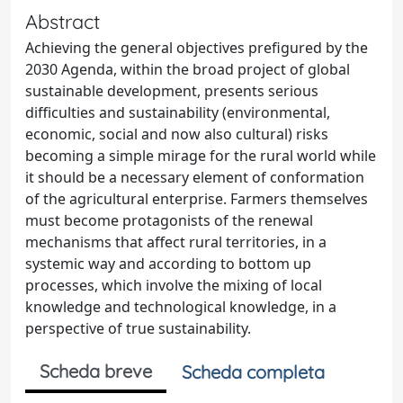
Abstract
Achieving the general objectives prefigured by the
2030 Agenda, within the broad project of global
sustainable development, presents serious
difficulties and sustainability (environmental,
economic, social and now also cultural) risks
becoming a simple mirage for the rural world while
it should be a necessary element of conformation
of the agricultural enterprise. Farmers themselves
must become protagonists of the renewal
mechanisms that affect rural territories, in a
systemic way and according to bottom up
processes, which involve the mixing of local
knowledge and technological knowledge, in a
perspective of true sustainability.
Scheda breve
Scheda completa