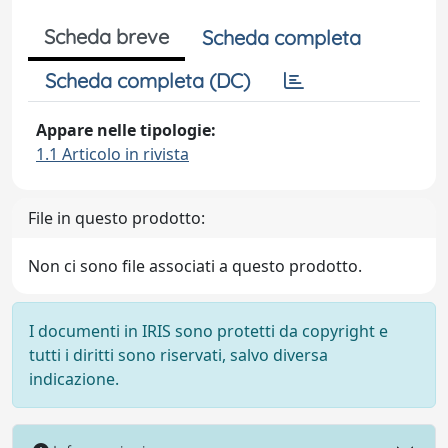
Scheda breve
Scheda completa
Scheda completa (DC)
Appare nelle tipologie:
1.1 Articolo in rivista
File in questo prodotto:
Non ci sono file associati a questo prodotto.
I documenti in IRIS sono protetti da copyright e
tutti i diritti sono riservati, salvo diversa
indicazione.