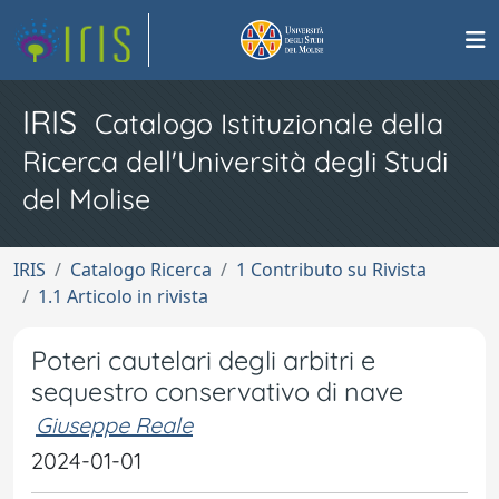
IRIS
Catalogo Istituzionale della
Ricerca dell'Università degli Studi
del Molise
IRIS
Catalogo Ricerca
1 Contributo su Rivista
1.1 Articolo in rivista
Poteri cautelari degli arbitri e
sequestro conservativo di nave
Giuseppe Reale
2024-01-01