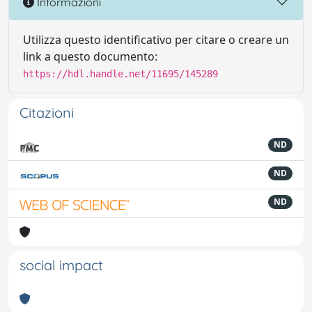
Informazioni
Utilizza questo identificativo per citare o creare un
link a questo documento:
https://hdl.handle.net/11695/145289
Citazioni
ND
ND
ND
social impact