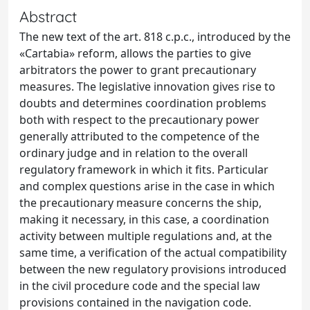
Abstract
The new text of the art. 818 c.p.c., introduced by the
«Cartabia» reform, allows the parties to give
arbitrators the power to grant precautionary
measures. The legislative innovation gives rise to
doubts and determines coordination problems
both with respect to the precautionary power
generally attributed to the competence of the
ordinary judge and in relation to the overall
regulatory framework in which it fits. Particular
and complex questions arise in the case in which
the precautionary measure concerns the ship,
making it necessary, in this case, a coordination
activity between multiple regulations and, at the
same time, a verification of the actual compatibility
between the new regulatory provisions introduced
in the civil procedure code and the special law
provisions contained in the navigation code.