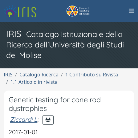
IRIS
Catalogo Istituzionale della
Ricerca dell'Università degli Studi
del Molise
IRIS
Catalogo Ricerca
1 Contributo su Rivista
1.1 Articolo in rivista
Genetic testing for cone rod
dystrophies
Ziccardi L
;
2017-01-01