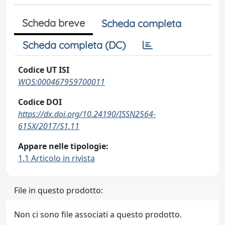
Scheda breve
Scheda completa
Scheda completa (DC)
Codice UT ISI
WOS:000467959700011
Codice DOI
https://dx.doi.org/10.24190/ISSN2564-
615X/2017/S1.11
Appare nelle tipologie:
1.1 Articolo in rivista
File in questo prodotto:
Non ci sono file associati a questo prodotto.