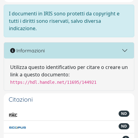
I documenti in IRIS sono protetti da copyright e
tutti i diritti sono riservati, salvo diversa
indicazione.
Informazioni
Utilizza questo identificativo per citare o creare un
link a questo documento:
https://hdl.handle.net/11695/144921
Citazioni
ND
ND