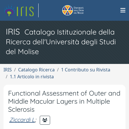
IRIS
Catalogo Istituzionale della
Ricerca dell'Università degli Studi
del Molise
IRIS
Catalogo Ricerca
1 Contributo su Rivista
1.1 Articolo in rivista
Functional Assessment of Outer and
Middle Macular Layers in Multiple
Sclerosis
Ziccardi L
;