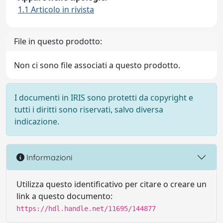
1.1 Articolo in rivista
File in questo prodotto:
Non ci sono file associati a questo prodotto.
I documenti in IRIS sono protetti da copyright e
tutti i diritti sono riservati, salvo diversa
indicazione.
Informazioni
Utilizza questo identificativo per citare o creare un
link a questo documento:
https://hdl.handle.net/11695/144877