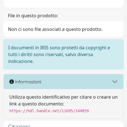
File in questo prodotto:
Non ci sono file associati a questo prodotto.
I documenti in IRIS sono protetti da copyright e
tutti i diritti sono riservati, salvo diversa
indicazione.
Informazioni
Utilizza questo identificativo per citare o creare un
link a questo documento:
https://hdl.handle.net/11695/144859
Citazioni