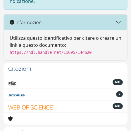
indicazione.
Informazioni
Utilizza questo identificativo per citare o creare un
link a questo documento:
https://hdl.handle.net/11695/144620
Citazioni
ND
7
ND