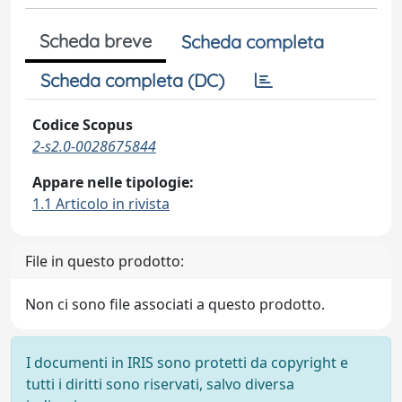
Scheda breve
Scheda completa
Scheda completa (DC)
Codice Scopus
2-s2.0-0028675844
Appare nelle tipologie:
1.1 Articolo in rivista
File in questo prodotto:
Non ci sono file associati a questo prodotto.
I documenti in IRIS sono protetti da copyright e
tutti i diritti sono riservati, salvo diversa