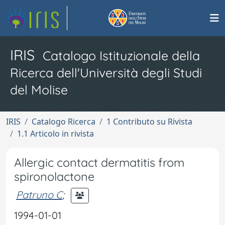
IRIS
Catalogo Istituzionale della
Ricerca dell'Università degli Studi
del Molise
IRIS
Catalogo Ricerca
1 Contributo su Rivista
1.1 Articolo in rivista
Allergic contact dermatitis from
spironolactone
Patruno C
;
1994-01-01