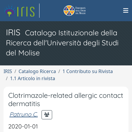
IRIS
Catalogo Istituzionale della
Ricerca dell'Università degli Studi
del Molise
IRIS
Catalogo Ricerca
1 Contributo su Rivista
1.1 Articolo in rivista
Clotrimazole-related allergic contact
dermatitis
Patruno C.
2020-01-01