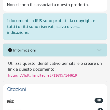
Non ci sono file associati a questo prodotto.
I documenti in IRIS sono protetti da copyright e
tutti i diritti sono riservati, salvo diversa
indicazione.
Informazioni
Utilizza questo identificativo per citare o creare un
link a questo documento:
https://hdl.handle.net/11695/144619
Citazioni
ND