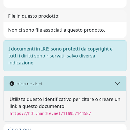
File in questo prodotto:
Non ci sono file associati a questo prodotto.
I documenti in IRIS sono protetti da copyright e
tutti i diritti sono riservati, salvo diversa
indicazione.
Informazioni
Utilizza questo identificativo per citare o creare un
link a questo documento:
https://hdl.handle.net/11695/144587
Citazioni