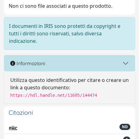
Non ci sono file associati a questo prodotto.
I documenti in IRIS sono protetti da copyright e
tutti i diritti sono riservati, salvo diversa
indicazione.
Informazioni
Utilizza questo identificativo per citare o creare un
link a questo documento:
https://hdl.handle.net/11695/144474
Citazioni
ND