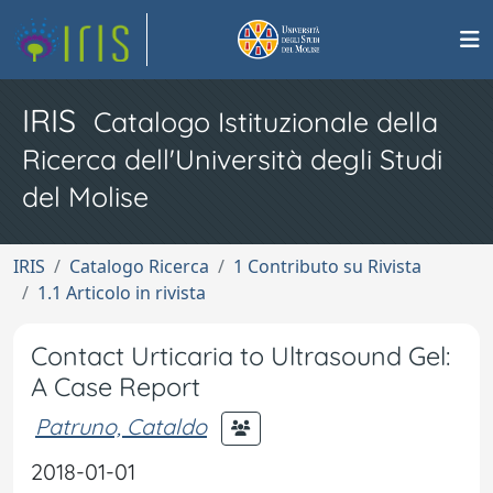
IRIS
Catalogo Istituzionale della
Ricerca dell'Università degli Studi
del Molise
IRIS
Catalogo Ricerca
1 Contributo su Rivista
1.1 Articolo in rivista
Contact Urticaria to Ultrasound Gel:
A Case Report
Patruno, Cataldo
2018-01-01