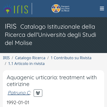
IRIS
Catalogo Istituzionale della
Ricerca dell'Università degli Studi
del Molise
IRIS
Catalogo Ricerca
1 Contributo su Rivista
1.1 Articolo in rivista
Aquagenic urticaria: treatment with
cetirizine
Patruno C
;
1992-01-01