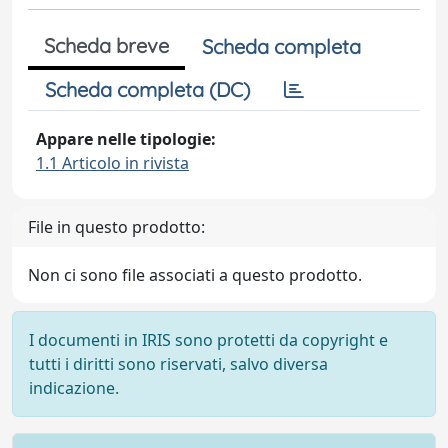
Scheda breve
Scheda completa
Scheda completa (DC)
Appare nelle tipologie:
1.1 Articolo in rivista
File in questo prodotto:
Non ci sono file associati a questo prodotto.
I documenti in IRIS sono protetti da copyright e
tutti i diritti sono riservati, salvo diversa
indicazione.