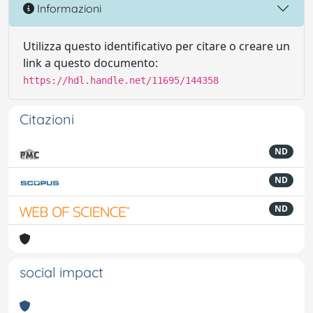
Informazioni
Utilizza questo identificativo per citare o creare un
link a questo documento:
https://hdl.handle.net/11695/144358
Citazioni
ND
ND
ND
social impact