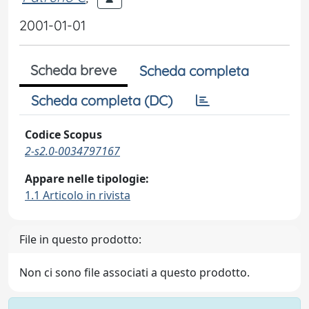
2001-01-01
Scheda breve
Scheda completa
Scheda completa (DC)
Codice Scopus
2-s2.0-0034797167
Appare nelle tipologie:
1.1 Articolo in rivista
File in questo prodotto:
Non ci sono file associati a questo prodotto.