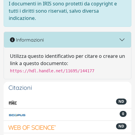
I documenti in IRIS sono protetti da copyright e
tutti i diritti sono riservati, salvo diversa
indicazione.
Informazioni
Utilizza questo identificativo per citare o creare un
link a questo documento:
https://hdl.handle.net/11695/144177
Citazioni
ND
0
ND