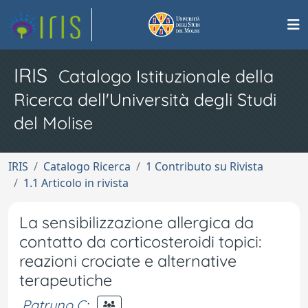
IRIS
Catalogo Istituzionale della
Ricerca dell'Università degli Studi
del Molise
IRIS
Catalogo Ricerca
1 Contributo su Rivista
1.1 Articolo in rivista
La sensibilizzazione allergica da
contatto da corticosteroidi topici:
reazioni crociate e alternative
terapeutiche
Patruno C
;