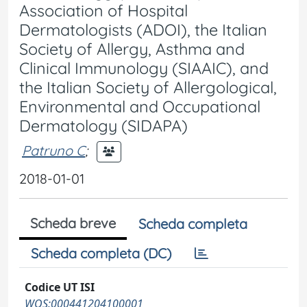
Association of Hospital
Dermatologists (ADOI), the Italian
Society of Allergy, Asthma and
Clinical Immunology (SIAAIC), and
the Italian Society of Allergological,
Environmental and Occupational
Dermatology (SIDAPA)
Patruno C
;
2018-01-01
Scheda breve
Scheda completa
Scheda completa (DC)
Codice UT ISI
WOS:000441204100001