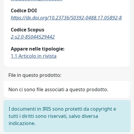
Codice DOI
https://dx.doi.org/10.23736/S0392-0488.17.05892-8
Codice Scopus
2-s2.0-85044529442
Appare nelle tipologie:
1.1 Articolo in rivista
File in questo prodotto:
Non ci sono file associati a questo prodotto.
I documenti in IRIS sono protetti da copyright e
tutti i diritti sono riservati, salvo diversa
indicazione.