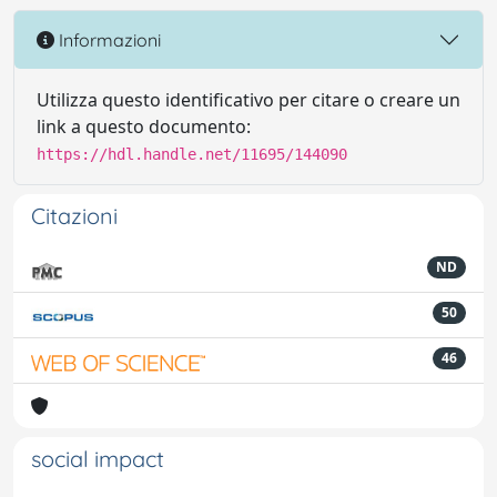
Informazioni
Utilizza questo identificativo per citare o creare un
link a questo documento:
https://hdl.handle.net/11695/144090
Citazioni
ND
50
46
social impact