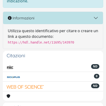
indicazione.
Informazioni
Utilizza questo identificativo per citare o creare un
link a questo documento:
https://hdl.handle.net/11695/143970
Citazioni
ND
0
ND