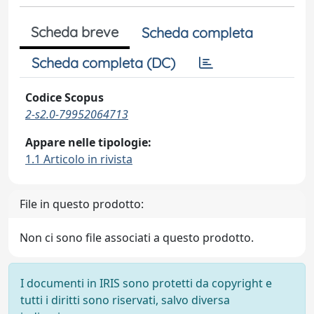
Scheda breve
Scheda completa
Scheda completa (DC)
Codice Scopus
2-s2.0-79952064713
Appare nelle tipologie:
1.1 Articolo in rivista
File in questo prodotto:
Non ci sono file associati a questo prodotto.
I documenti in IRIS sono protetti da copyright e
tutti i diritti sono riservati, salvo diversa