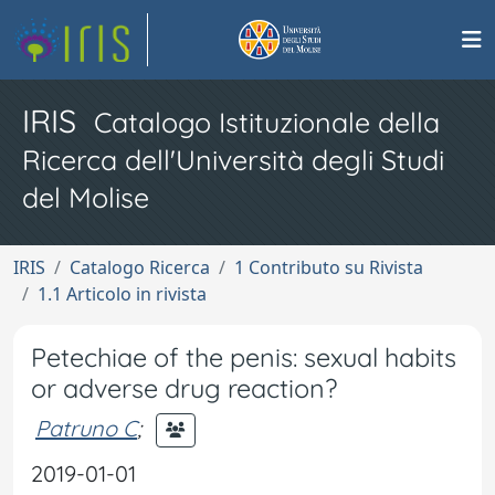
IRIS
Catalogo Istituzionale della
Ricerca dell'Università degli Studi
del Molise
IRIS
Catalogo Ricerca
1 Contributo su Rivista
1.1 Articolo in rivista
Petechiae of the penis: sexual habits
or adverse drug reaction?
Patruno C
;
2019-01-01