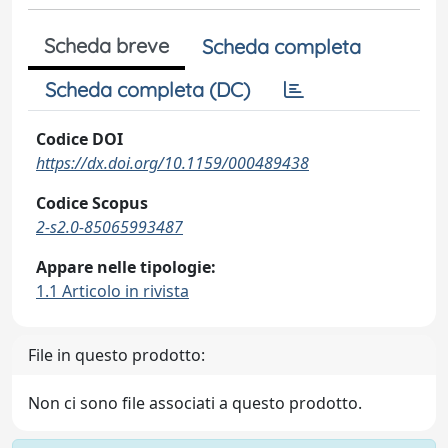
Scheda breve
Scheda completa
Scheda completa (DC)
Codice DOI
https://dx.doi.org/10.1159/000489438
Codice Scopus
2-s2.0-85065993487
Appare nelle tipologie:
1.1 Articolo in rivista
File in questo prodotto:
Non ci sono file associati a questo prodotto.