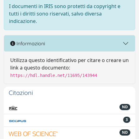
I documenti in IRIS sono protetti da copyright e
tutti i diritti sono riservati, salvo diversa
indicazione.
Informazioni
Utilizza questo identificativo per citare o creare un
link a questo documento:
https://hdl.handle.net/11695/143944
Citazioni
ND
3
ND