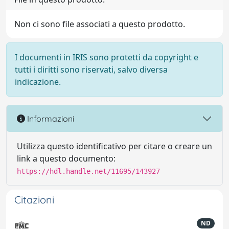
Non ci sono file associati a questo prodotto.
I documenti in IRIS sono protetti da copyright e
tutti i diritti sono riservati, salvo diversa
indicazione.
Informazioni
Utilizza questo identificativo per citare o creare un
link a questo documento:
https://hdl.handle.net/11695/143927
Citazioni
ND