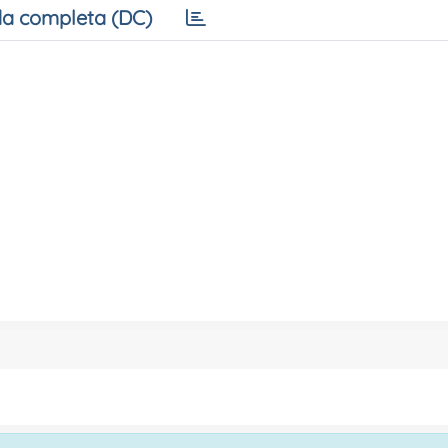
a completa (DC)