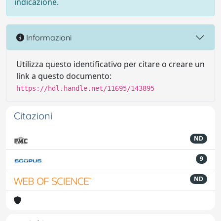
indicazione.
Informazioni
Utilizza questo identificativo per citare o creare un
link a questo documento:
https://hdl.handle.net/11695/143895
Citazioni
ND
9
ND