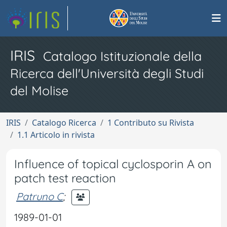
IRIS
Catalogo Istituzionale della
Ricerca dell'Università degli Studi
del Molise
IRIS
Catalogo Ricerca
1 Contributo su Rivista
1.1 Articolo in rivista
Influence of topical cyclosporin A on
patch test reaction
Patruno C
;
1989-01-01