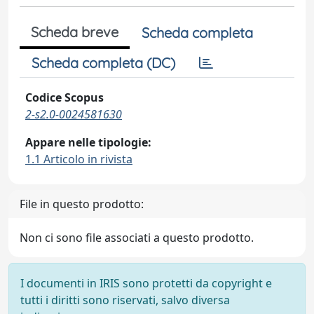
Scheda breve
Scheda completa
Scheda completa (DC)
Codice Scopus
2-s2.0-0024581630
Appare nelle tipologie:
1.1 Articolo in rivista
File in questo prodotto:
Non ci sono file associati a questo prodotto.
I documenti in IRIS sono protetti da copyright e
tutti i diritti sono riservati, salvo diversa