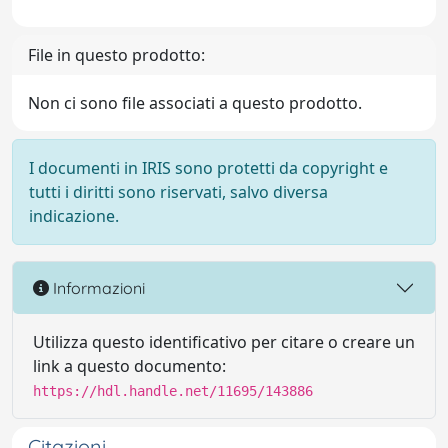
File in questo prodotto:
Non ci sono file associati a questo prodotto.
I documenti in IRIS sono protetti da copyright e
tutti i diritti sono riservati, salvo diversa
indicazione.
Informazioni
Utilizza questo identificativo per citare o creare un
link a questo documento:
https://hdl.handle.net/11695/143886
Citazioni