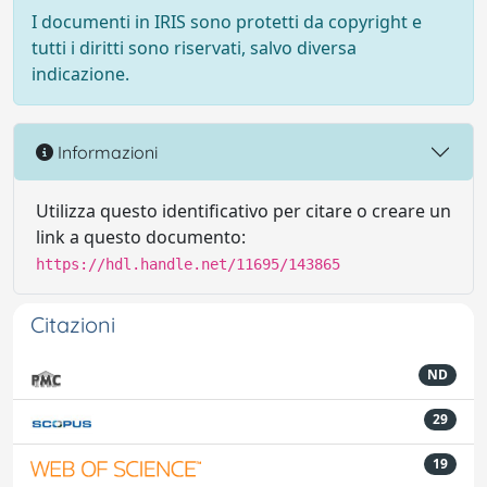
I documenti in IRIS sono protetti da copyright e
tutti i diritti sono riservati, salvo diversa
indicazione.
Informazioni
Utilizza questo identificativo per citare o creare un
link a questo documento:
https://hdl.handle.net/11695/143865
Citazioni
ND
29
19