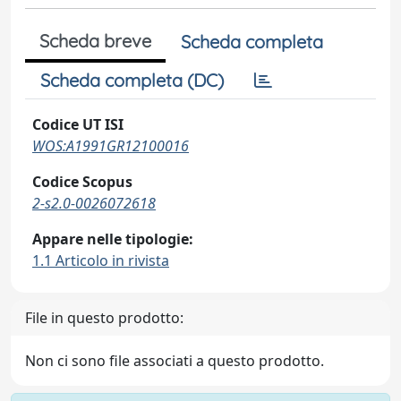
Scheda breve
Scheda completa
Scheda completa (DC)
Codice UT ISI
WOS:A1991GR12100016
Codice Scopus
2-s2.0-0026072618
Appare nelle tipologie:
1.1 Articolo in rivista
File in questo prodotto:
Non ci sono file associati a questo prodotto.