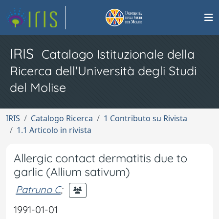
IRIS
Catalogo Istituzionale della
Ricerca dell'Università degli Studi
del Molise
IRIS
Catalogo Ricerca
1 Contributo su Rivista
1.1 Articolo in rivista
Allergic contact dermatitis due to
garlic (Allium sativum)
Patruno C
;
1991-01-01