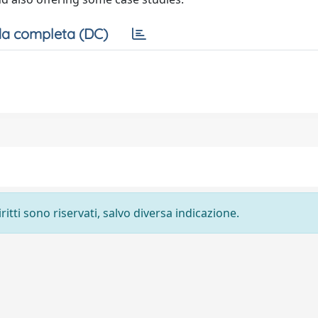
a completa (DC)
ritti sono riservati, salvo diversa indicazione.