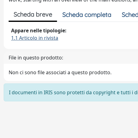
Scheda breve
Scheda completa
Sched
Appare nelle tipologie:
1.1 Articolo in rivista
File in questo prodotto:
Non ci sono file associati a questo prodotto.
I documenti in IRIS sono protetti da copyright e tutti i di