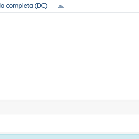
a completa (DC)