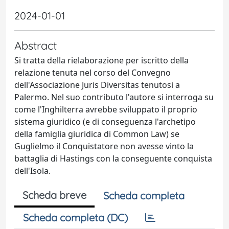
2024-01-01
Abstract
Si tratta della rielaborazione per iscritto della
relazione tenuta nel corso del Convegno
dell'Associazione Juris Diversitas tenutosi a
Palermo. Nel suo contributo l'autore si interroga su
come l'Inghilterra avrebbe sviluppato il proprio
sistema giuridico (e di conseguenza l'archetipo
della famiglia giuridica di Common Law) se
Guglielmo il Conquistatore non avesse vinto la
battaglia di Hastings con la conseguente conquista
dell'Isola.
Scheda breve
Scheda completa
Scheda completa (DC)