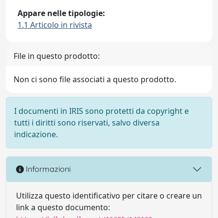
Appare nelle tipologie:
1.1 Articolo in rivista
File in questo prodotto:
Non ci sono file associati a questo prodotto.
I documenti in IRIS sono protetti da copyright e
tutti i diritti sono riservati, salvo diversa
indicazione.
Informazioni
Utilizza questo identificativo per citare o creare un
link a questo documento: