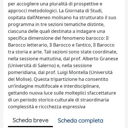
per accogliere una pluralità di prospettive e
approcci metodologici. La Giornata di Studi,
ospitata dall’Ateneo molisano ha strutturato il suo
programma in tre sezioni tematiche distinte,
ciascuna delle quali destinata a indagare una
specifica dimensione del fenomeno barocco: Il
Barocco letterario, Il Barocco e l’antico, Il Barocco
tra storia e arte. Tali sezioni sono state coordinate,
nella sessione mattutina, dal prof. Alberto Granese
(Università di Salerno) e, nella sessione
pomeridiana, dal prof. Luigi Montella (Università
del Molise). Questa tripartizione ha consentito
un’indagine multifocale e interdisciplinare,
gettando nuova luce sulle molteplici sfaccettature
di un periodo storico-culturale di straordinaria
complessità e riccchezza espressiva
Scheda breve
Scheda completa