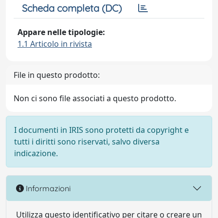
Scheda completa (DC)
Appare nelle tipologie:
1.1 Articolo in rivista
File in questo prodotto:
Non ci sono file associati a questo prodotto.
I documenti in IRIS sono protetti da copyright e
tutti i diritti sono riservati, salvo diversa
indicazione.
Informazioni
Utilizza questo identificativo per citare o creare un