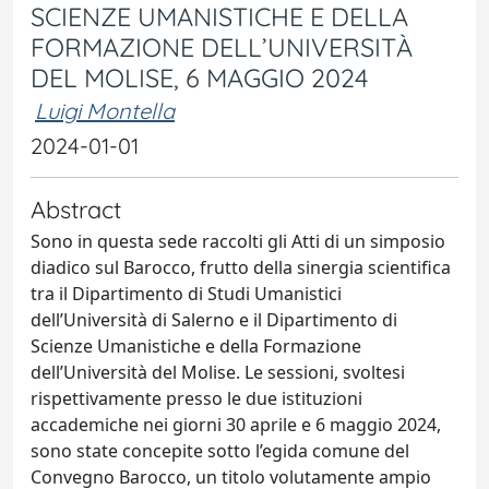
SCIENZE UMANISTICHE E DELLA
FORMAZIONE DELL’UNIVERSITÀ
DEL MOLISE, 6 MAGGIO 2024
Luigi Montella
2024-01-01
Abstract
Sono in questa sede raccolti gli Atti di un simposio
diadico sul Barocco, frutto della sinergia scientifica
tra il Dipartimento di Studi Umanistici
dell’Università di Salerno e il Dipartimento di
Scienze Umanistiche e della Formazione
dell’Università del Molise. Le sessioni, svoltesi
rispettivamente presso le due istituzioni
accademiche nei giorni 30 aprile e 6 maggio 2024,
sono state concepite sotto l’egida comune del
Convegno Barocco, un titolo volutamente ampio