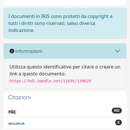
I documenti in IRIS sono protetti da copyright e
tutti i diritti sono riservati, salvo diversa
indicazione.
Informazioni
Utilizza questo identificativo per citare o creare un
link a questo documento:
https://hdl.handle.net/11695/139029
Citazioni
ND
8