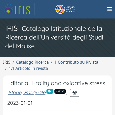
IRIS
Catalogo Istituzionale della
Ricerca dell'Università degli Studi
del Molise
IRIS
Catalogo Ricerca
1 Contributo su Rivista
1.1 Articolo in rivista
Editorial: Frailty and oxidative stress
Mone, Pasquale
;
Primo
2023-01-01