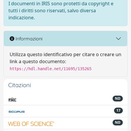
I documenti in IRIS sono protetti da copyright e
tutti i diritti sono riservati, salvo diversa
indicazione.
Informazioni
Utilizza questo identificativo per citare o creare un
link a questo documento:
https://hdl.handle.net/11695/135265
Citazioni
ND
17
ND