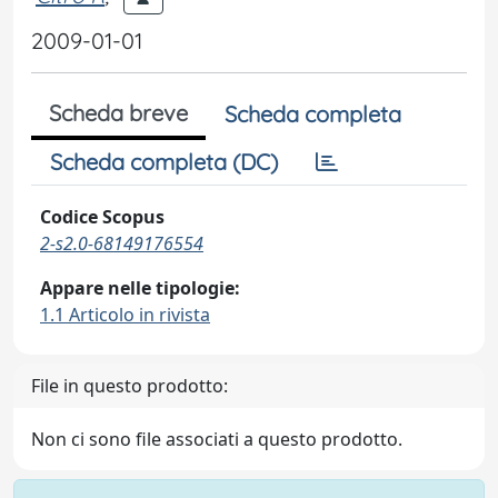
2009-01-01
Scheda breve
Scheda completa
Scheda completa (DC)
Codice Scopus
2-s2.0-68149176554
Appare nelle tipologie:
1.1 Articolo in rivista
File in questo prodotto:
Non ci sono file associati a questo prodotto.