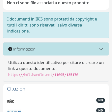
Non ci sono file associati a questo prodotto.
I documenti in IRIS sono protetti da copyright e
tutti i diritti sono riservati, salvo diversa
indicazione.
Informazioni
Utilizza questo identificativo per citare o creare un
link a questo documento:
https://hdl.handle.net/11695/135176
Citazioni
ND
ND