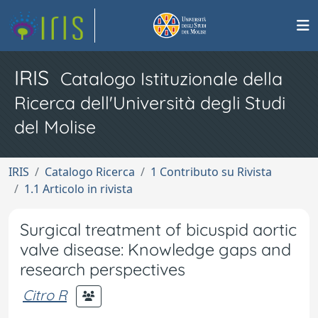
IRIS
Catalogo Istituzionale della
Ricerca dell'Università degli Studi
del Molise
IRIS
Catalogo Ricerca
1 Contributo su Rivista
1.1 Articolo in rivista
Surgical treatment of bicuspid aortic
valve disease: Knowledge gaps and
research perspectives
Citro R