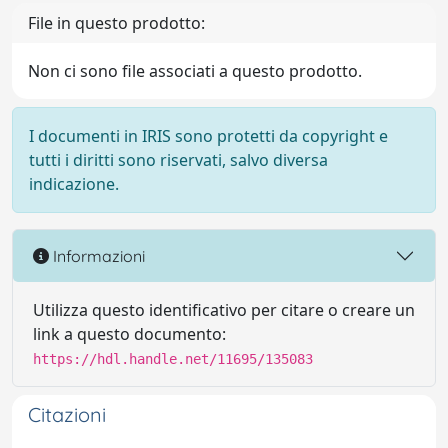
File in questo prodotto:
Non ci sono file associati a questo prodotto.
I documenti in IRIS sono protetti da copyright e
tutti i diritti sono riservati, salvo diversa
indicazione.
Informazioni
Utilizza questo identificativo per citare o creare un
link a questo documento:
https://hdl.handle.net/11695/135083
Citazioni