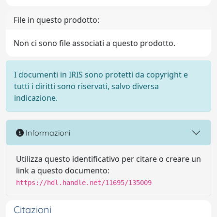
File in questo prodotto:
Non ci sono file associati a questo prodotto.
I documenti in IRIS sono protetti da copyright e
tutti i diritti sono riservati, salvo diversa
indicazione.
Informazioni
Utilizza questo identificativo per citare o creare un
link a questo documento:
https://hdl.handle.net/11695/135009
Citazioni