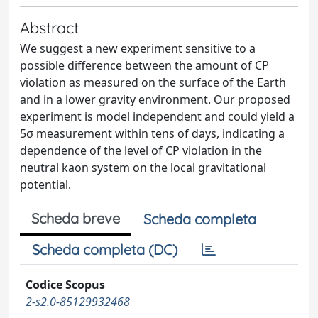
Abstract
We suggest a new experiment sensitive to a
possible difference between the amount of CP
violation as measured on the surface of the Earth
and in a lower gravity environment. Our proposed
experiment is model independent and could yield a
5σ measurement within tens of days, indicating a
dependence of the level of CP violation in the
neutral kaon system on the local gravitational
potential.
Scheda breve
Scheda completa
Scheda completa (DC)
Codice Scopus
2-s2.0-85129932468