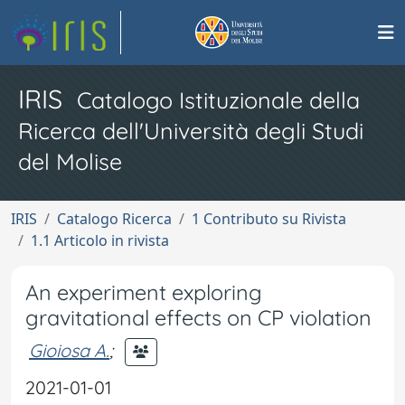
IRIS
Catalogo Istituzionale della
Ricerca dell'Università degli Studi
del Molise
IRIS
Catalogo Ricerca
1 Contributo su Rivista
1.1 Articolo in rivista
An experiment exploring
gravitational effects on CP violation
Gioiosa A.
;
2021-01-01