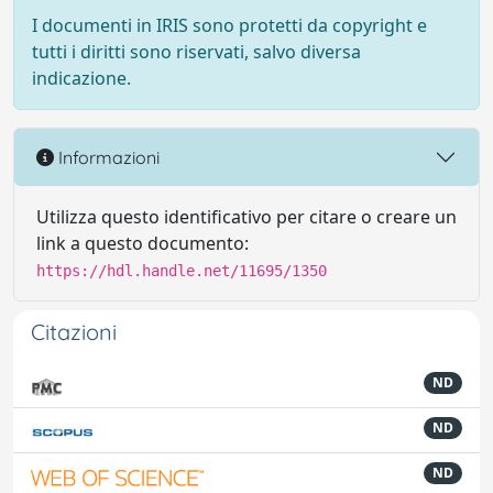
I documenti in IRIS sono protetti da copyright e
tutti i diritti sono riservati, salvo diversa
indicazione.
Informazioni
Utilizza questo identificativo per citare o creare un
link a questo documento:
https://hdl.handle.net/11695/1350
Citazioni
ND
ND
ND