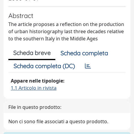
Abstract
The article proposes a reflection on the production
of urban historiography last three decades relative
to the southern Italy in the Middle Ages
Scheda breve
Scheda completa
Scheda completa (DC)
Appare nelle tipologie:
1.1 Articolo in rivista
File in questo prodotto:
Non ci sono file associati a questo prodotto.