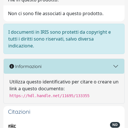
Non ci sono file associati a questo prodotto.
I documenti in IRIS sono protetti da copyright e
tutti i diritti sono riservati, salvo diversa
indicazione.
Informazioni
Utilizza questo identificativo per citare o creare un
link a questo documento:
https://hdl.handle.net/11695/133355
Citazioni
ND