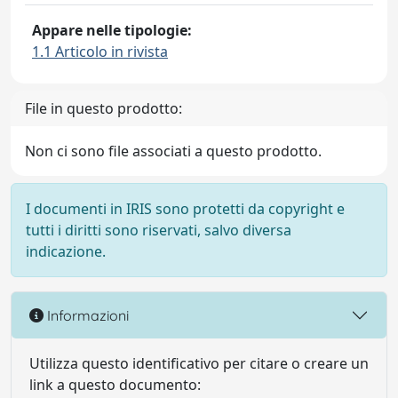
Appare nelle tipologie:
1.1 Articolo in rivista
File in questo prodotto:
Non ci sono file associati a questo prodotto.
I documenti in IRIS sono protetti da copyright e
tutti i diritti sono riservati, salvo diversa
indicazione.
Informazioni
Utilizza questo identificativo per citare o creare un
link a questo documento: