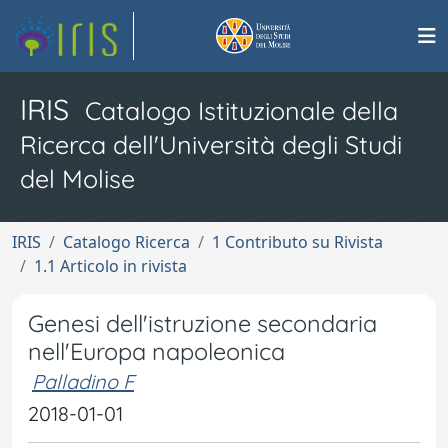
IRIS
Catalogo Istituzionale della
Ricerca dell'Università degli Studi
del Molise
IRIS
Catalogo Ricerca
1 Contributo su Rivista
1.1 Articolo in rivista
Genesi dell'istruzione secondaria
nell'Europa napoleonica
Palladino F
2018-01-01