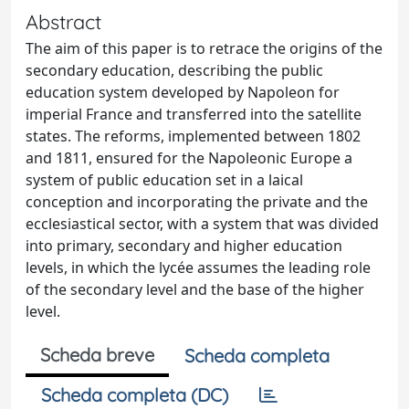
Abstract
The aim of this paper is to retrace the origins of the
secondary education, describing the public
education system developed by Napoleon for
imperial France and transferred into the satellite
states. The reforms, implemented between 1802
and 1811, ensured for the Napoleonic Europe a
system of public education set in a laical
conception and incorporating the private and the
ecclesiastical sector, with a system that was divided
into primary, secondary and higher education
levels, in which the lycée assumes the leading role
of the secondary level and the base of the higher
level.
Scheda breve
Scheda completa
Scheda completa (DC)