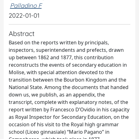
Palladino F
2022-01-01
Abstract
Based on the reports written by principals,
inspectors, superintendents and prefects, drawn
up between 1862 and 1877, this contribution
reconstructs the events of secondary education in
Molise, with special attention devoted to the
transition between the Bourbon Kingdom and the
National State. Among the documents that handed
down us, we publish, as an appendix, the
transcript, complete with explanatory notes, of the
report written by Francesco D’Ovidio in his capacity
as Royal Inspector for Secondary Education, on the
occasion of his visit to the Royal high grammar
school (Liceo ginnasiale) “Mario Pagano” in