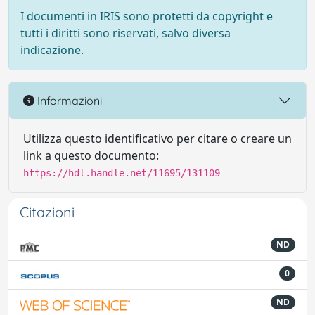
I documenti in IRIS sono protetti da copyright e
tutti i diritti sono riservati, salvo diversa
indicazione.
Informazioni
Utilizza questo identificativo per citare o creare un
link a questo documento:
https://hdl.handle.net/11695/131109
Citazioni
ND
0
ND