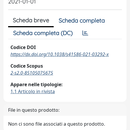
2021-01-01
Scheda breve
Scheda completa
Scheda completa (DC)
Codice DOI
https://dx.doi.org/10.1038/s41586-021-03292-x
Codice Scopus
2-s2.0-85105075675
Appare nelle tipologie:
1.1 Articolo in rivista
File in questo prodotto:
Non ci sono file associati a questo prodotto.