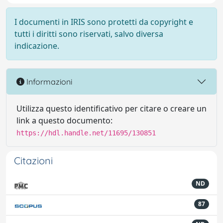
I documenti in IRIS sono protetti da copyright e
tutti i diritti sono riservati, salvo diversa
indicazione.
Informazioni
Utilizza questo identificativo per citare o creare un
link a questo documento:
https://hdl.handle.net/11695/130851
Citazioni
ND
87