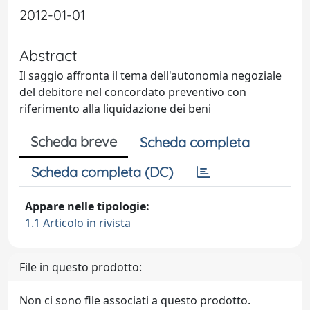
2012-01-01
Abstract
Il saggio affronta il tema dell'autonomia negoziale
del debitore nel concordato preventivo con
riferimento alla liquidazione dei beni
Scheda breve
Scheda completa
Scheda completa (DC)
Appare nelle tipologie:
1.1 Articolo in rivista
File in questo prodotto:
Non ci sono file associati a questo prodotto.