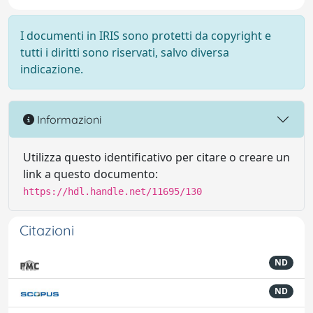
I documenti in IRIS sono protetti da copyright e
tutti i diritti sono riservati, salvo diversa
indicazione.
Informazioni
Utilizza questo identificativo per citare o creare un
link a questo documento:
https://hdl.handle.net/11695/130
Citazioni
ND
ND