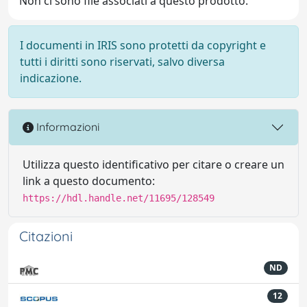
Non ci sono file associati a questo prodotto.
I documenti in IRIS sono protetti da copyright e
tutti i diritti sono riservati, salvo diversa
indicazione.
Informazioni
Utilizza questo identificativo per citare o creare un
link a questo documento:
https://hdl.handle.net/11695/128549
Citazioni
ND
12