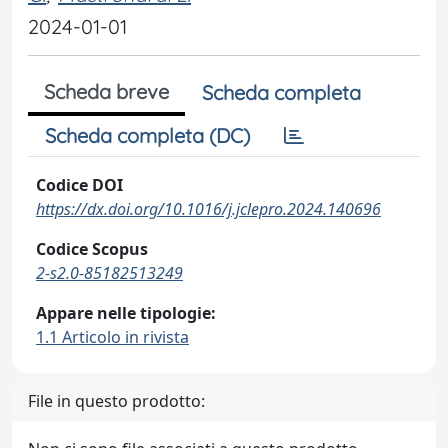
2024-01-01
Scheda breve
Scheda completa
Scheda completa (DC)
Codice DOI
https://dx.doi.org/10.1016/j.jclepro.2024.140696
Codice Scopus
2-s2.0-85182513249
Appare nelle tipologie:
1.1 Articolo in rivista
File in questo prodotto: