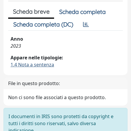
Scheda breve
Scheda completa
Scheda completa (DC)
Anno
2023
Appare nelle tipologie:
1.4 Nota a sentenza
File in questo prodotto:
Non ci sono file associati a questo prodotto.
I documenti in IRIS sono protetti da copyright e
tutti i diritti sono riservati, salvo diversa
indicazione.