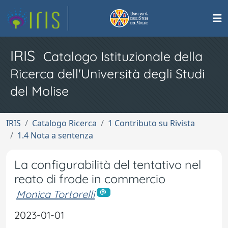
IRIS
Catalogo Istituzionale della
Ricerca dell'Università degli Studi
del Molise
IRIS
Catalogo Ricerca
1 Contributo su Rivista
1.4 Nota a sentenza
La configurabilità del tentativo nel
reato di frode in commercio
Monica Tortorelli
2023-01-01