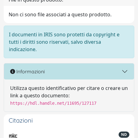
Non ci sono file associati a questo prodotto.
I documenti in IRIS sono protetti da copyright e
tutti i diritti sono riservati, salvo diversa
indicazione.
Informazioni
Utilizza questo identificativo per citare o creare un
link a questo documento:
https://hdl.handle.net/11695/127117
Citazioni
ND