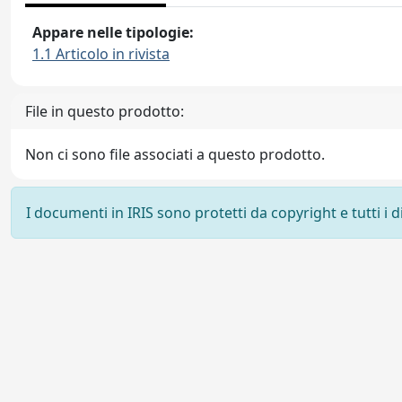
Appare nelle tipologie:
1.1 Articolo in rivista
File in questo prodotto:
Non ci sono file associati a questo prodotto.
I documenti in IRIS sono protetti da copyright e tutti i di