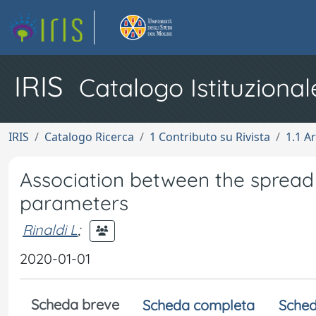
IRIS
Catalogo Istituzional
IRIS
Catalogo Ricerca
1 Contributo su Rivista
1.1 Ar
Association between the spread
parameters
Rinaldi L
;
2020-01-01
Scheda breve
Scheda completa
Sched