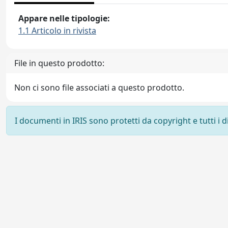
Appare nelle tipologie:
1.1 Articolo in rivista
File in questo prodotto:
Non ci sono file associati a questo prodotto.
I documenti in IRIS sono protetti da copyright e tutti i di