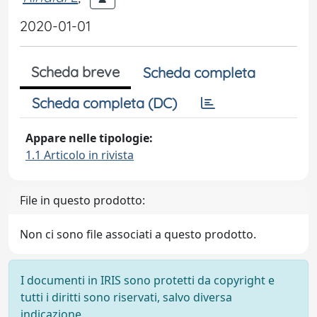
2020-01-01
Scheda breve
Scheda completa
Scheda completa (DC)
Appare nelle tipologie:
1.1 Articolo in rivista
File in questo prodotto:
Non ci sono file associati a questo prodotto.
I documenti in IRIS sono protetti da copyright e
tutti i diritti sono riservati, salvo diversa
indicazione.