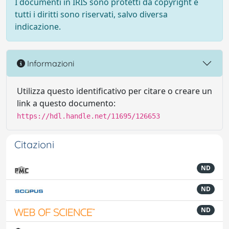
I documenti in IRIS sono protetti da copyright e
tutti i diritti sono riservati, salvo diversa
indicazione.
Informazioni
Utilizza questo identificativo per citare o creare un
link a questo documento:
https://hdl.handle.net/11695/126653
Citazioni
ND
ND
ND