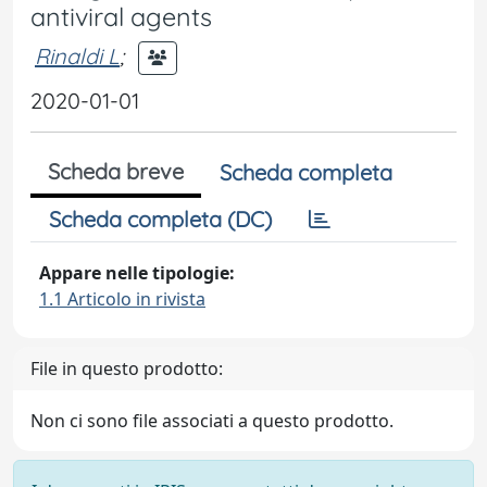
antiviral agents
Rinaldi L
;
2020-01-01
Scheda breve
Scheda completa
Scheda completa (DC)
Appare nelle tipologie:
1.1 Articolo in rivista
File in questo prodotto:
Non ci sono file associati a questo prodotto.