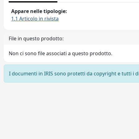
Appare nelle tipologie:
1.1 Articolo in rivista
File in questo prodotto:
Non ci sono file associati a questo prodotto.
I documenti in IRIS sono protetti da copyright e tutti i di