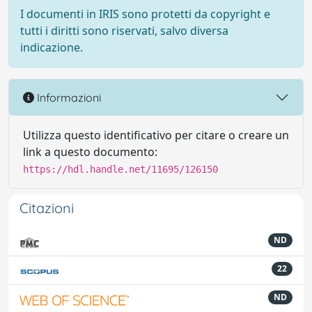
I documenti in IRIS sono protetti da copyright e
tutti i diritti sono riservati, salvo diversa
indicazione.
Informazioni
Utilizza questo identificativo per citare o creare un
link a questo documento:
https://hdl.handle.net/11695/126150
Citazioni
ND
22
ND