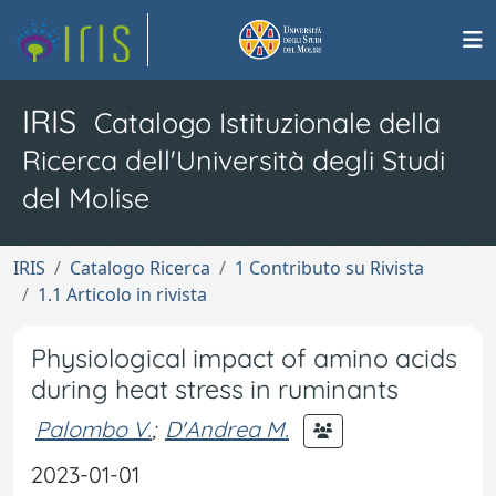
IRIS
Catalogo Istituzionale della
Ricerca dell'Università degli Studi
del Molise
IRIS
Catalogo Ricerca
1 Contributo su Rivista
1.1 Articolo in rivista
Physiological impact of amino acids
during heat stress in ruminants
Palombo V.
;
D'Andrea M.
2023-01-01