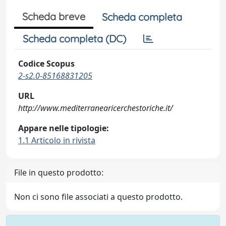
Scheda breve
Scheda completa
Scheda completa (DC)
Codice Scopus
2-s2.0-85168831205
URL
http://www.mediterranearicerchestoriche.it/
Appare nelle tipologie:
1.1 Articolo in rivista
File in questo prodotto:
Non ci sono file associati a questo prodotto.