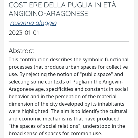
COSTIERE DELLA PUGLIA IN ETÀ
ANGIOINO-ARAGONESE
rosanna alaggio
2023-01-01
Abstract
This contribution describes the symbolic-functional
processes that produce urban spaces for collective
use. By rejecting the notion of "public space" and
selecting some contexts of Puglia in the Angevin-
Aragonese age, specificities and constants in social
behavior and in the perception of the material
dimension of the city developed by its inhabitants
were highlighted. The aim is to identify the cultural
and economic mechanisms that have produced
"the spaces of social relations", understood in the
broad sense of spaces for common use.