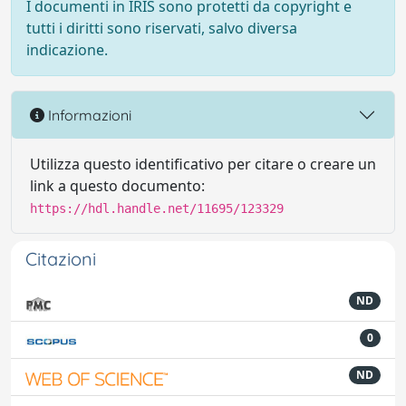
I documenti in IRIS sono protetti da copyright e
tutti i diritti sono riservati, salvo diversa
indicazione.
Informazioni
Utilizza questo identificativo per citare o creare un
link a questo documento:
https://hdl.handle.net/11695/123329
Citazioni
ND
0
ND