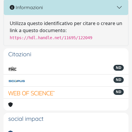
Informazioni
Utilizza questo identificativo per citare o creare un
link a questo documento:
https://hdl.handle.net/11695/122049
Citazioni
ND
ND
ND
social impact