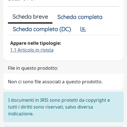
Scheda breve
Scheda completa
Scheda completa (DC)
Appare nelle tipologie:
1.1 Articolo in rivista
File in questo prodotto:
Non ci sono file associati a questo prodotto.
I documenti in IRIS sono protetti da copyright e
tutti i diritti sono riservati, salvo diversa
indicazione.