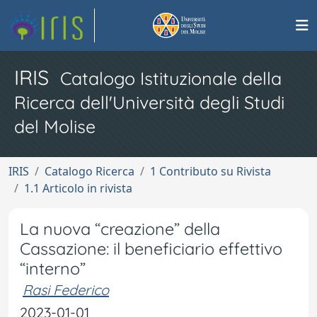
IRIS
Catalogo Istituzionale della
Ricerca dell'Università degli Studi
del Molise
IRIS
Catalogo Ricerca
1 Contributo su Rivista
1.1 Articolo in rivista
La nuova “creazione” della
Cassazione: il beneficiario effettivo
“interno”
Rasi Federico
2023-01-01