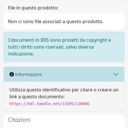
File in questo prodotto:
Non ci sono file associati a questo prodotto.
I documenti in IRIS sono protetti da copyright e
tutti i diritti sono riservati, salvo diversa
indicazione.
Informazioni
Utilizza questo identificativo per citare o creare un
link a questo documento:
https://hdl.handle.net/11695/120806
Citazioni