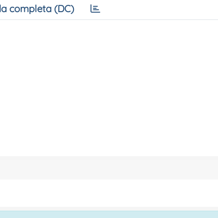
a completa (DC)