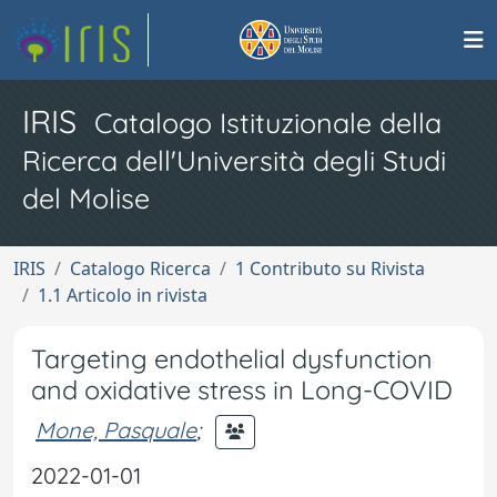
IRIS
Catalogo Istituzionale della
Ricerca dell'Università degli Studi
del Molise
IRIS
Catalogo Ricerca
1 Contributo su Rivista
1.1 Articolo in rivista
Targeting endothelial dysfunction
and oxidative stress in Long-COVID
Mone, Pasquale
;
2022-01-01