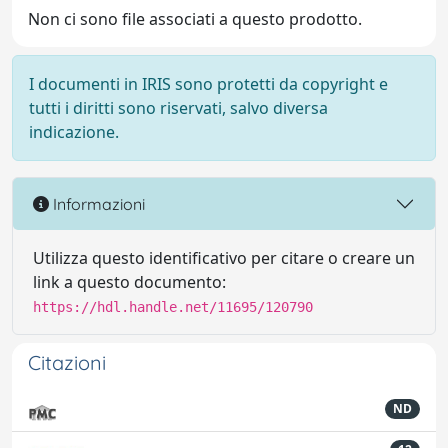
Non ci sono file associati a questo prodotto.
I documenti in IRIS sono protetti da copyright e
tutti i diritti sono riservati, salvo diversa
indicazione.
Informazioni
Utilizza questo identificativo per citare o creare un
link a questo documento:
https://hdl.handle.net/11695/120790
Citazioni
ND