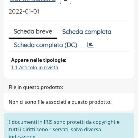
2022-01-01
Scheda breve
Scheda completa
Scheda completa (DC)
Appare nelle tipologie:
1.1 Articolo in rivista
File in questo prodotto:
Non ci sono file associati a questo prodotto.
I documenti in IRIS sono protetti da copyright e
tutti i diritti sono riservati, salvo diversa
indicazione.